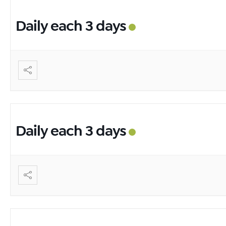
Daily each 3 days
Daily each 3 days