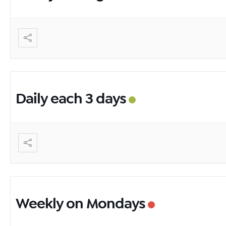
Daily each 3 days
Weekly on Mondays