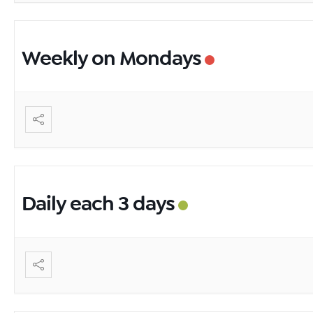
Weekly on Mondays
Daily each 3 days