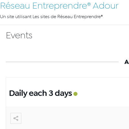
Réseau Entreprendre® Adour
Un site utilisant Les sites de Réseau Entreprendre®
Events
A
Daily each 3 days