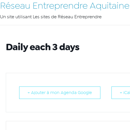
Réseau Entreprendre Aquitaine
Un site utilisant Les sites de Réseau Entreprendre
Daily each 3 days
+ Ajouter à mon Agenda Google
+ iCa