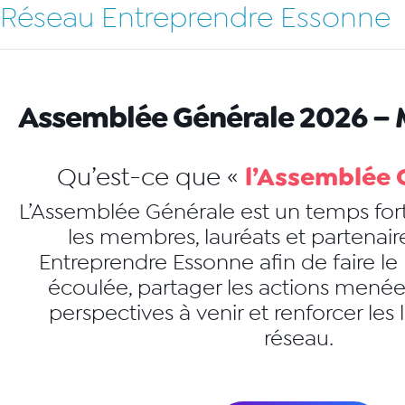
Réseau Entreprendre Essonne
Assemblée Générale 2026 – M
l’Assemblée 
Qu’est-ce que «
L’Assemblée Générale est un temps fort
les membres, lauréats et partenai
Entreprendre Essonne afin de faire le 
écoulée, partager les actions menées
perspectives à venir et renforcer les 
réseau.