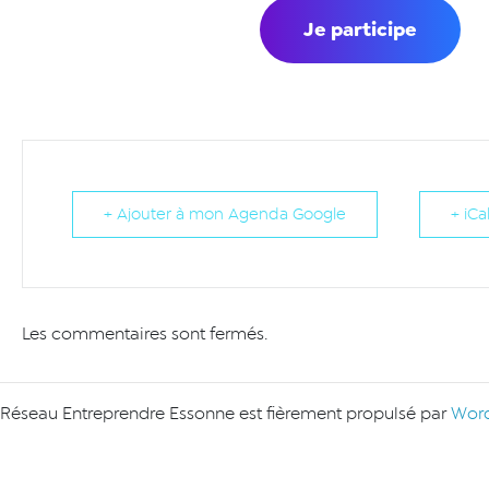
Je participe
+ Ajouter à mon Agenda Google
+ iCa
Les commentaires sont fermés.
Réseau Entreprendre Essonne est fièrement propulsé par
Word