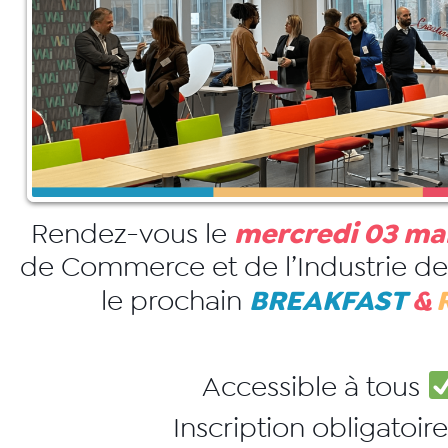
mercredi 03 ma
Rendez-vous le
de Commerce et de l’Industrie de
BREAKFAST
&
le prochain
Accessible à tous ​
Inscription obligatoir