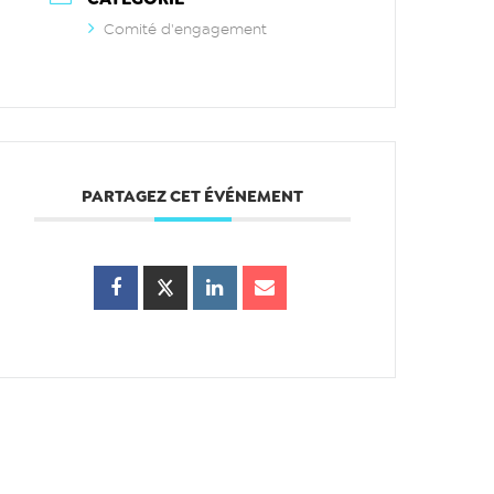
Comité d'engagement
PARTAGEZ CET ÉVÉNEMENT