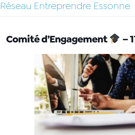
Réseau Entreprendre Essonne
Comité d’Engagement
– 