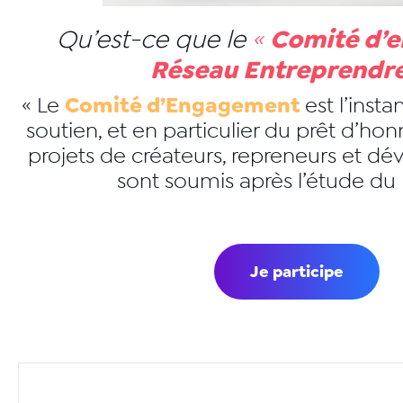
Comité d’
Qu’est-ce que le
«
Réseau Entreprendr
Comité d’Engagement
« Le
est l’inst
soutien, et en particulier du prêt d’ho
projets de créateurs, repreneurs et dév
sont soumis après l’étude du p
Je participe