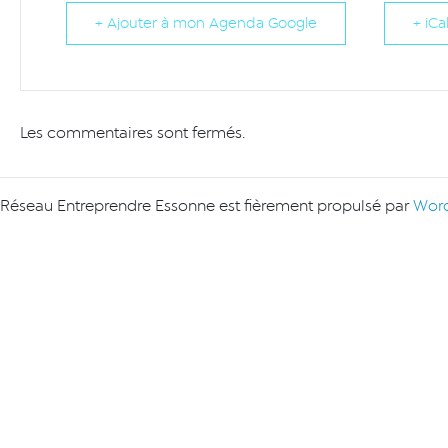
+ Ajouter à mon Agenda Google
+ iCa
Les commentaires sont fermés.
Réseau Entreprendre Essonne est fièrement propulsé par
Word