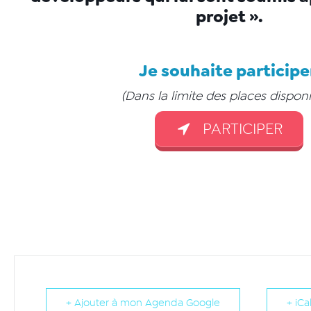
projet ».
Je souhaite participe
(Dans la limite des places disponi
PARTICIPER
+ Ajouter à mon Agenda Google
+ iCa