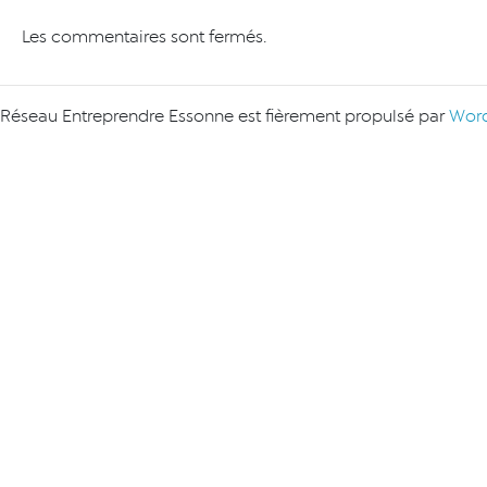
Les commentaires sont fermés.
Réseau Entreprendre Essonne est fièrement propulsé par
Word