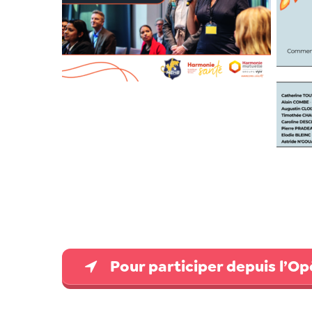
Pour participer depuis l’Opé