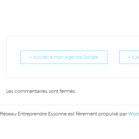
+ Ajouter à mon Agenda Google
+ iCa
Les commentaires sont fermés.
Réseau Entreprendre Essonne est fièrement propulsé par
Word