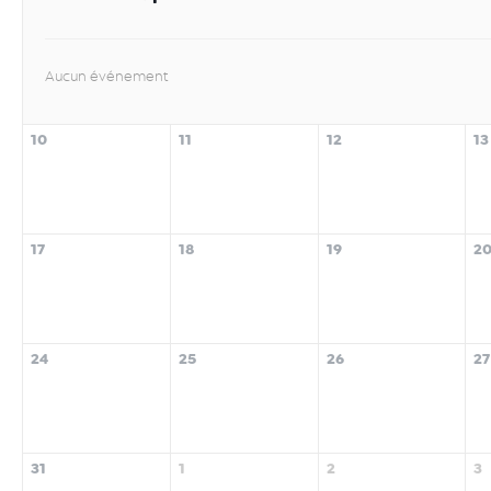
Aucun événement
10
11
12
13
17
18
19
2
24
25
26
27
31
1
2
3