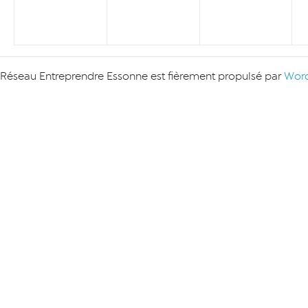
Réseau Entreprendre Essonne est fièrement propulsé par
Word