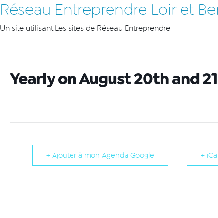
Réseau Entreprendre Loir et Be
Un site utilisant Les sites de Réseau Entreprendre
Yearly on August 20th and 21
+ Ajouter à mon Agenda Google
+ iCa