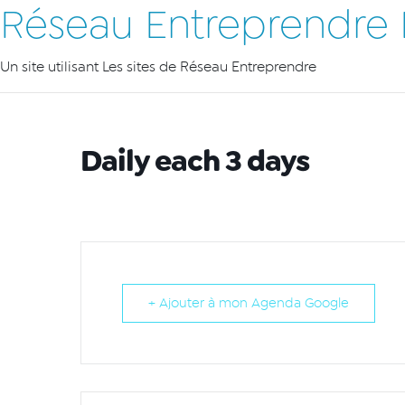
Réseau Entreprendre L
Un site utilisant Les sites de Réseau Entreprendre
Daily each 3 days
+ Ajouter à mon Agenda Google