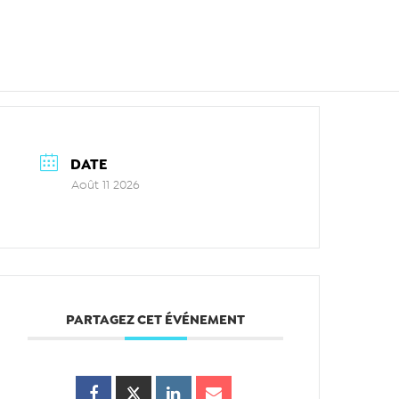
DATE
Août 11 2026
PARTAGEZ CET ÉVÉNEMENT