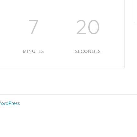
7
20
MINUTES
SECONDES
ordPress