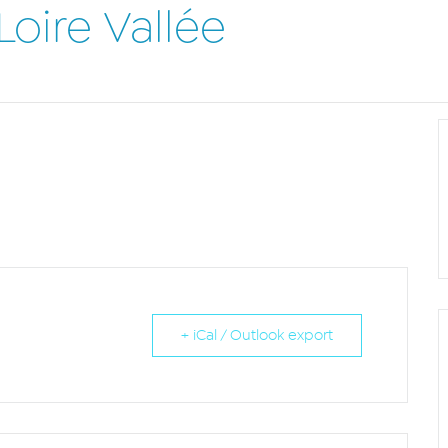
oire Vallée
+ iCal / Outlook export