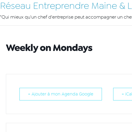
Réseau Entreprendre Maine & L
"Qui mieux qu'un chef d'entreprise peut accompagner un chef 
Weekly on Mondays
+ Ajouter à mon Agenda Google
+ iCa