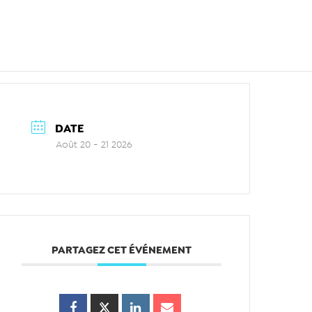
DATE
Août 20 - 21 2026
PARTAGEZ CET ÉVÉNEMENT