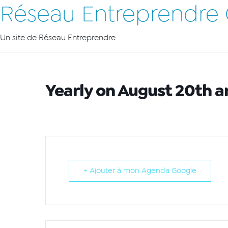
Réseau Entreprendre
Un site de Réseau Entreprendre
Yearly on August 20th a
+ Ajouter à mon Agenda Google