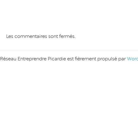
Les commentaires sont fermés.
Réseau Entreprendre Picardie est fièrement propulsé par
Word