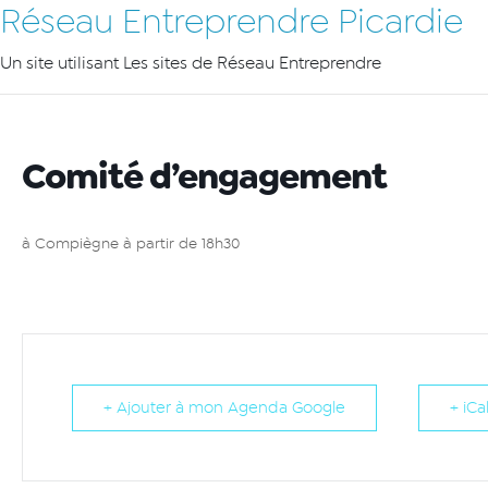
Réseau Entreprendre Picardie
Un site utilisant Les sites de Réseau Entreprendre
Comité d’engagement
à Compiègne à partir de 18h30
+ Ajouter à mon Agenda Google
+ iCa