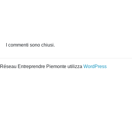
I commenti sono chiusi.
Réseau Entreprendre Piemonte utilizza
WordPress