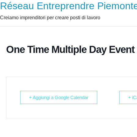
Réseau Entreprendre Piemont
Creiamo imprenditori per creare posti di lavoro
One Time Multiple Day Event
+ Aggiungi a Google Calendar
+ iC