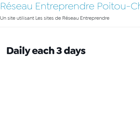
Réseau Entreprendre Poitou-C
Un site utilisant Les sites de Réseau Entreprendre
Daily each 3 days