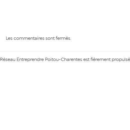
Les commentaires sont fermés.
Réseau Entreprendre Poitou-Charentes est fièrement propuls