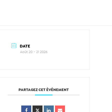
DATE
Août 20 - 21 2026
PARTAGEZ CET ÉVÉNEMENT