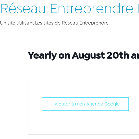
Réseau Entreprendre
Un site utilisant Les sites de Réseau Entreprendre
Yearly on August 20th a
+ Ajouter à mon Agenda Google