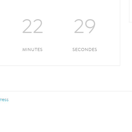
22
29
MINUTES
SECONDES
ress