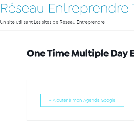
Réseau Entreprendre 
Un site utilisant Les sites de Réseau Entreprendre
One Time Multiple Day 
+ Ajouter à mon Agenda Google