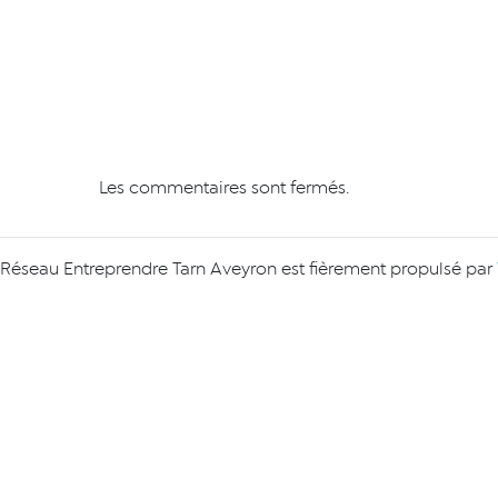
Les commentaires sont fermés.
Réseau Entreprendre Tarn Aveyron est fièrement propulsé par