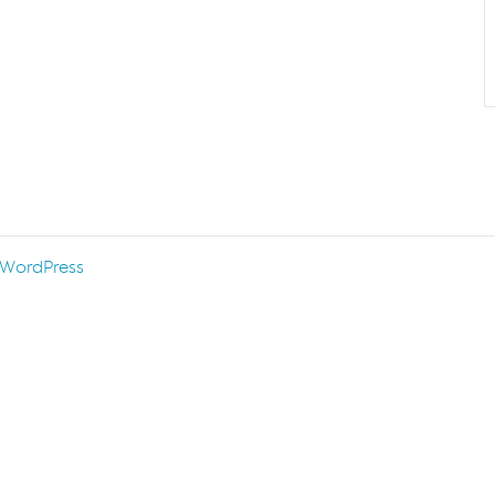
WordPress