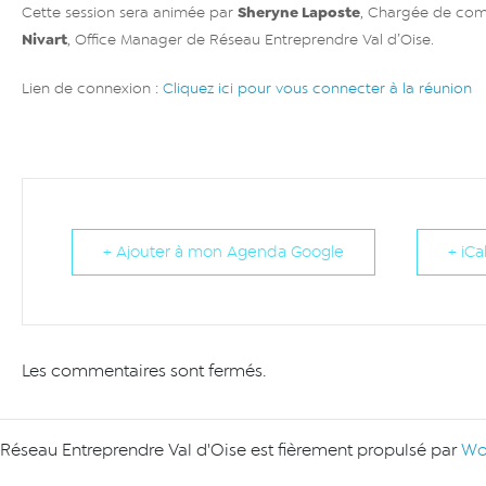
Sheryne Laposte
Cette session sera animée par
, Chargée de co
Nivart
, Office Manager de Réseau Entreprendre Val d’Oise.
Lien de connexion :
Cliquez ici pour vous connecter à la réunion
+ Ajouter à mon Agenda Google
+ iCa
Les commentaires sont fermés.
Réseau Entreprendre Val d'Oise est fièrement propulsé par
Wo