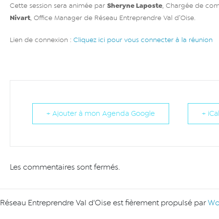
Sheryne Laposte
Cette session sera animée par
, Chargée de co
Nivart
, Office Manager de Réseau Entreprendre Val d’Oise.
Lien de connexion :
Cliquez ici pour vous connecter à la réunion
+ Ajouter à mon Agenda Google
+ iCa
Les commentaires sont fermés.
Réseau Entreprendre Val d'Oise est fièrement propulsé par
Wo