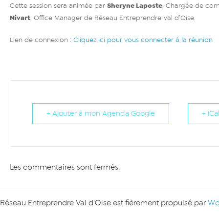
Sheryne Laposte
Cette session sera animée par
, Chargée de co
Nivart
, Office Manager de Réseau Entreprendre Val d’Oise.
Lien de connexion :
Cliquez ici pour vous connecter à la réunion
+ Ajouter à mon Agenda Google
+ iCa
Les commentaires sont fermés.
Réseau Entreprendre Val d'Oise est fièrement propulsé par
Wo