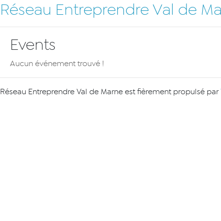
Réseau Entreprendre Val de M
Events
Aucun événement trouvé !
Réseau Entreprendre Val de Marne est fièrement propulsé par