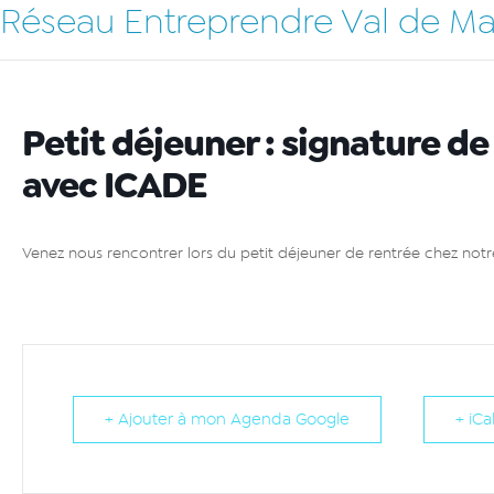
Réseau Entreprendre Val de M
Petit déjeuner : signature d
avec ICADE
Venez nous rencontrer lors du petit déjeuner de rentrée chez not
+ Ajouter à mon Agenda Google
+ iCa