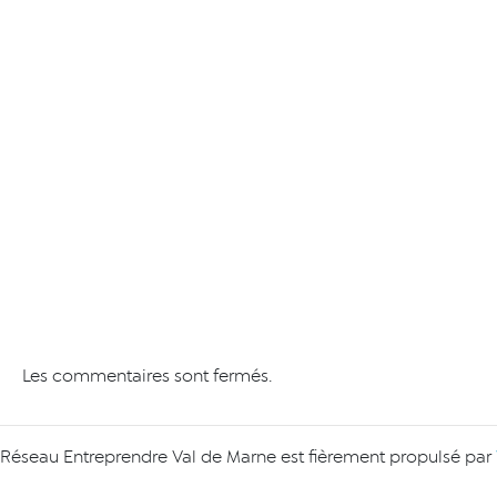
Les commentaires sont fermés.
Réseau Entreprendre Val de Marne est fièrement propulsé par