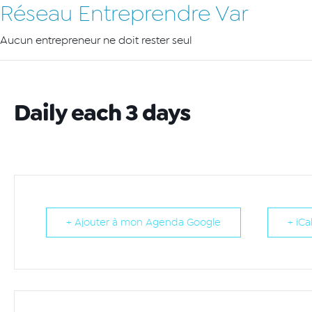
Réseau Entreprendre Var
Aucun entrepreneur ne doit rester seul
Daily each 3 days
+ Ajouter à mon Agenda Google
+ iCa