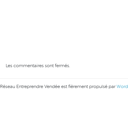
Les commentaires sont fermés.
Réseau Entreprendre Vendée est fièrement propulsé par
Word