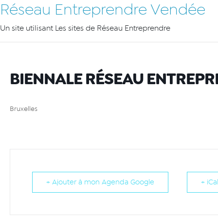
Réseau Entreprendre Vendée
Un site utilisant Les sites de Réseau Entreprendre
BIENNALE RÉSEAU ENTREP
Bruxelles
+ Ajouter à mon Agenda Google
+ iCa