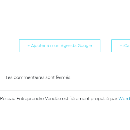
+ Ajouter à mon Agenda Google
+ iCa
Les commentaires sont fermés.
Réseau Entreprendre Vendée est fièrement propulsé par
Word