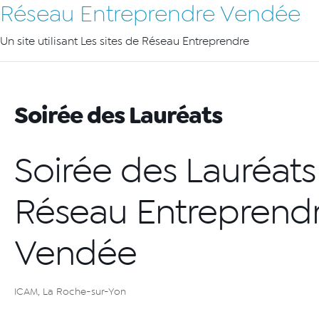
Réseau Entreprendre Vendée
Un site utilisant Les sites de Réseau Entreprendre
Soirée des Lauréats
Soirée des Lauréats
Réseau Entreprend
Vendée
ICAM, La Roche-sur-Yon