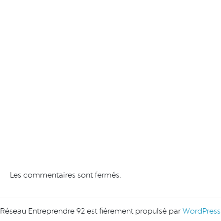
Les commentaires sont fermés.
Réseau Entreprendre 92 est fièrement propulsé par
WordPress