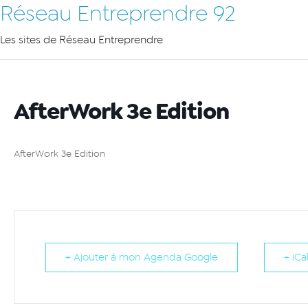
Réseau Entreprendre 92
Les sites de Réseau Entreprendre
AfterWork 3e Edition
AfterWork 3e Edition
+ Ajouter à mon Agenda Google
+ iCa