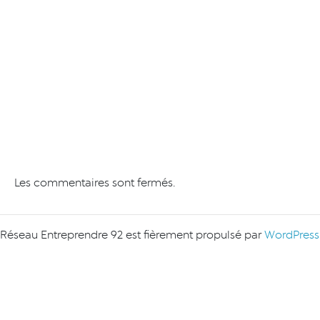
Les commentaires sont fermés.
Réseau Entreprendre 92 est fièrement propulsé par
WordPress