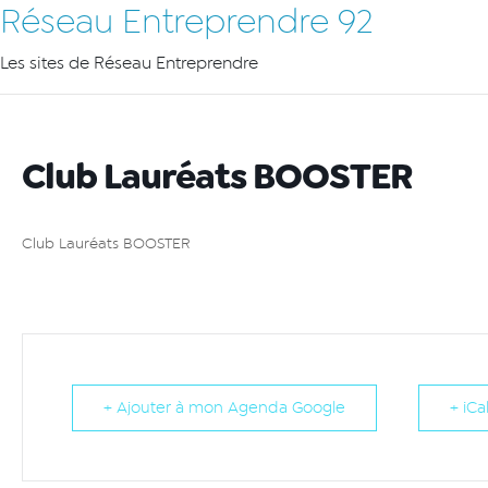
Réseau Entreprendre 92
Les sites de Réseau Entreprendre
Club Lauréats BOOSTER
Club Lauréats BOOSTER
+ Ajouter à mon Agenda Google
+ iCa