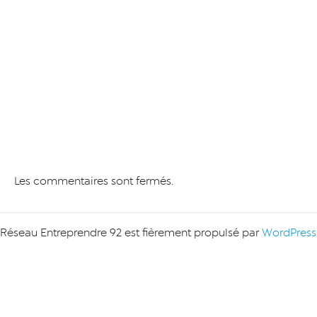
Les commentaires sont fermés.
Réseau Entreprendre 92 est fièrement propulsé par
WordPress