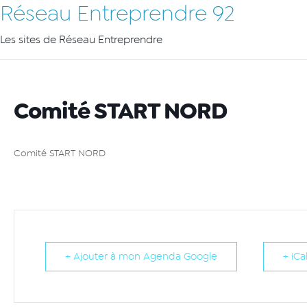
Réseau Entreprendre 92
Les sites de Réseau Entreprendre
Comité START NORD
Comité START NORD
+ Ajouter à mon Agenda Google
+ iCa