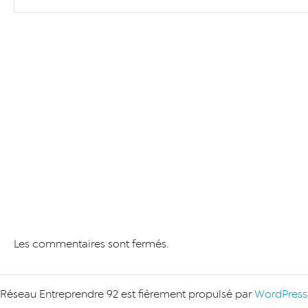
Les commentaires sont fermés.
Réseau Entreprendre 92 est fièrement propulsé par
WordPress