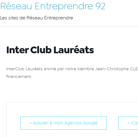
Réseau Entreprendre 92
Les sites de Réseau Entreprendre
Inter Club Lauréats
InterClub Lauréats animé par notre Membre Jean-Christophe CLE
financement.
+ Ajouter à mon Agenda Google
+ iCa