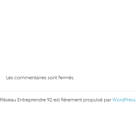
Les commentaires sont fermés.
Réseau Entreprendre 92 est fièrement propulsé par
WordPress