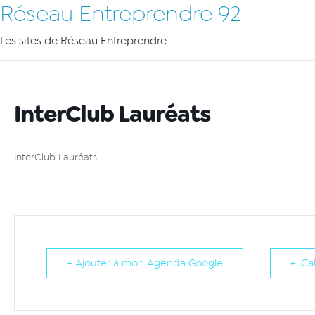
Réseau Entreprendre 92
Les sites de Réseau Entreprendre
InterClub Lauréats
InterClub Lauréats
+ Ajouter à mon Agenda Google
+ iCa