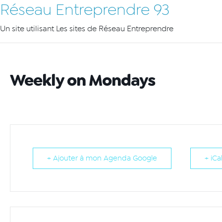
Réseau Entreprendre 93
Un site utilisant Les sites de Réseau Entreprendre
Weekly on Mondays
+ Ajouter à mon Agenda Google
+ iCa