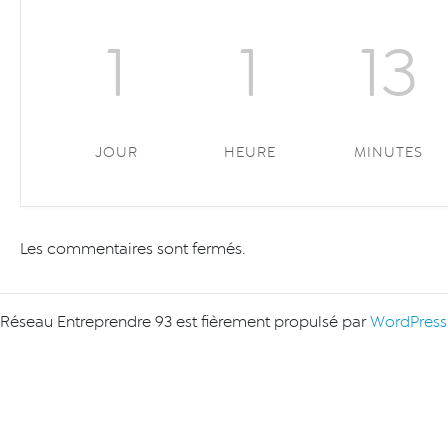
1
1
13
JOUR
HEURE
MINUTES
Les commentaires sont fermés.
Réseau Entreprendre 93 est fièrement propulsé par
WordPress