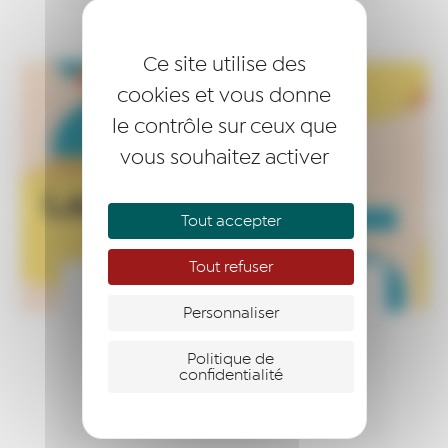
Ce site utilise des
cookies et vous donne
le contrôle sur ceux que
vous souhaitez activer
Tout accepter
Tout refuser
Découvrez les lauréats de la
Personnaliser
promo 2025 !
Politique de
LIRE LA SUITE
25 juillet 2025
confidentialité
ACTUALITÉS