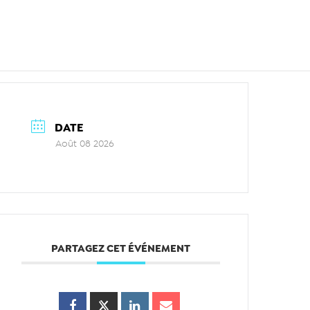
DATE
Août 08 2026
PARTAGEZ CET ÉVÉNEMENT