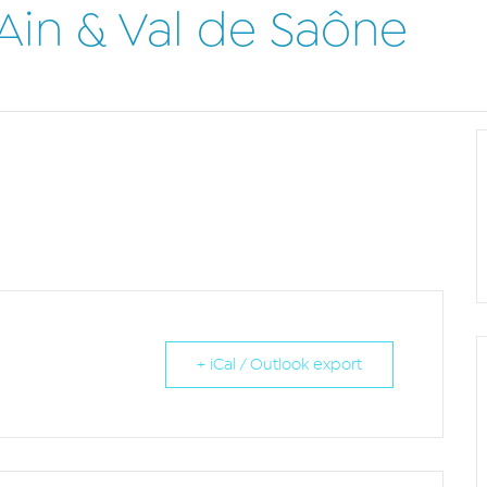
Ain & Val de Saône
+ iCal / Outlook export