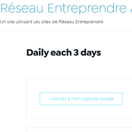
Réseau Entreprendre 
Un site utilisant Les sites de Réseau Entreprendre
Daily each 3 days
+ Ajouter à mon Agenda Google