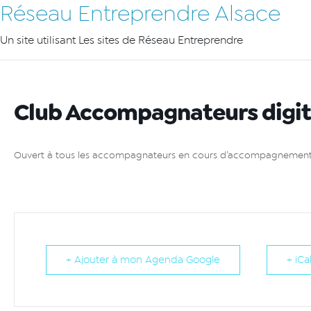
Réseau Entreprendre Alsace
Un site utilisant Les sites de Réseau Entreprendre
Club Accompagnateurs digit
Ouvert à tous les accompagnateurs en cours d’accompagnement d’u
+ Ajouter à mon Agenda Google
+ iCa