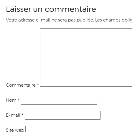
Laisser un commentaire
Votre adresse e-mail ne sera pas publiée.
Les champs oblig
Commentaire
*
Nom
*
E-mail
*
Site web