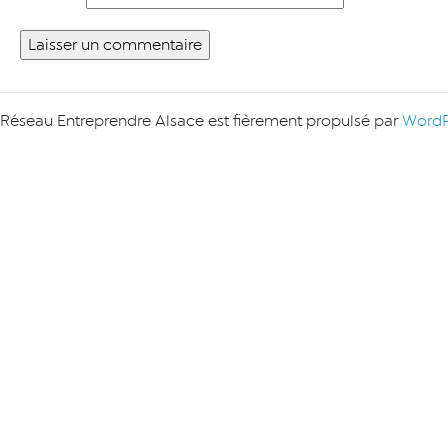
Réseau Entreprendre Alsace est fièrement propulsé par
WordP