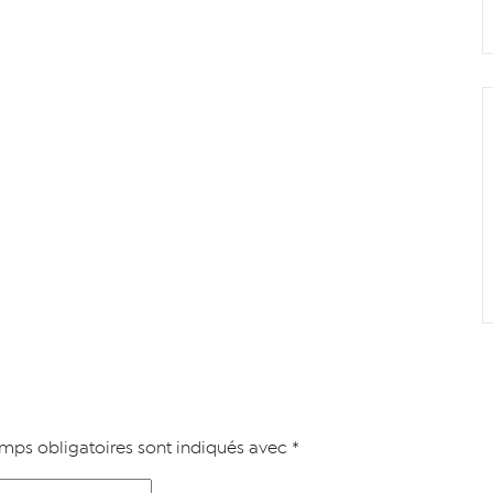
mps obligatoires sont indiqués avec
*