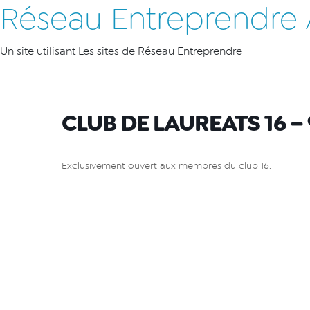
Réseau Entreprendre 
Un site utilisant Les sites de Réseau Entreprendre
CLUB DE LAUREATS 16 –
Exclusivement ouvert aux membres du club 16.