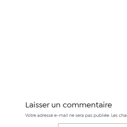
Laisser un commentaire
Votre adresse e-mail ne sera pas publiée.
Les cha