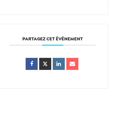
PARTAGEZ CET ÉVÉNEMENT