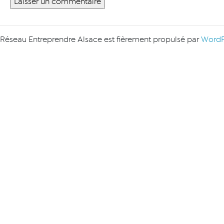
Réseau Entreprendre Alsace est fièrement propulsé par
WordP