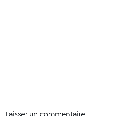
Laisser un commentaire