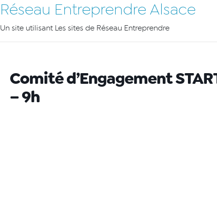
Réseau Entreprendre Alsace
Un site utilisant Les sites de Réseau Entreprendre
Comité d’Engagement START
– 9h