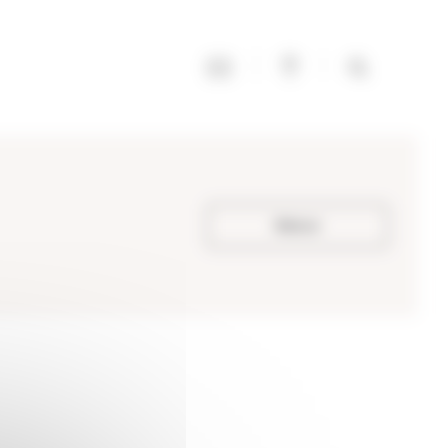
Retour