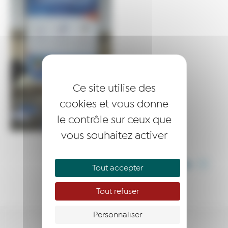
Ce site utilise des
cookies et vous donne
le contrôle sur ceux que
vous souhaitez activer
PARTAGER CET ARTICLE
Tout accepter
Tout refuser
Personnaliser