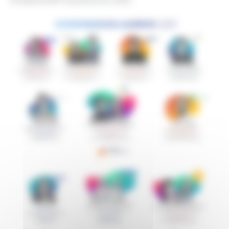
Entreprendre® Aquitaine en 2025.