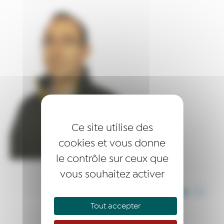
Ce site utilise des
cookies et vous donne
le contrôle sur ceux que
vous souhaitez activer
PARTAGER CET ARTICLE
Tout accepter