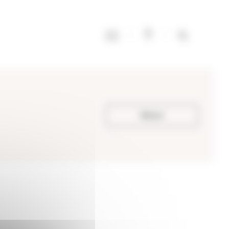
Retour