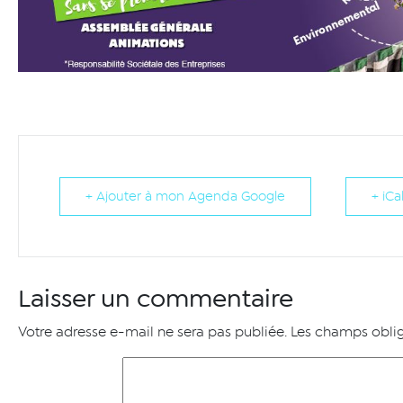
+ Ajouter à mon Agenda Google
+ iCa
Laisser un commentaire
Votre adresse e-mail ne sera pas publiée.
Les champs oblig