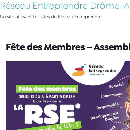
Réseau Entreprendre Drôme-
Un site utilisant Les sites de Réseau Entreprendre
Fête des Membres – Assembl