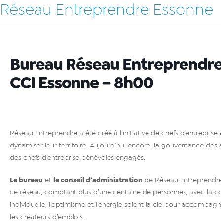
Réseau Entreprendre Essonne
Bureau Réseau Entreprendre 
CCI Essonne – 8h00
Réseau Entreprendre a été créé à l’initiative de chefs d’entreprise
dynamiser leur territoire. Aujourd’hui encore, la gouvernance des 
des chefs d’entreprise bénévoles engagés.
Le bureau
le conseil d’administration
et
de Réseau Entreprendre
ce réseau, comptant plus d’une centaine de personnes, avec la conv
individuelle, l’optimisme et l’énergie soient la clé pour accompagne
les créateurs d’emplois.