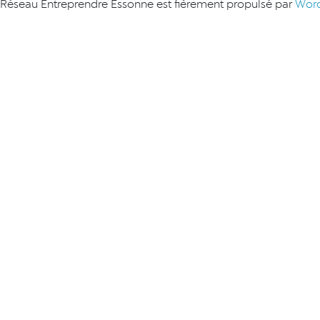
Réseau Entreprendre Essonne est fièrement propulsé par
Word