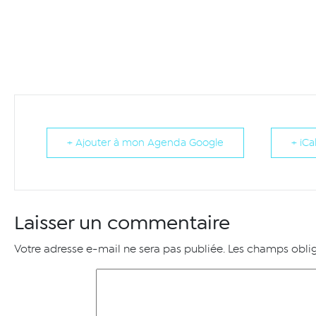
+ Ajouter à mon Agenda Google
+ iCa
Laisser un commentaire
Votre adresse e-mail ne sera pas publiée.
Les champs oblig