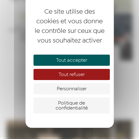
Ce site utilise des
cookies et vous donne
le contrôle sur ceux que
vous souhaitez activer
Lancement accompagnement
Tout accepter
nouveau lauréat – ROMAIN RE…
Tout refuser
LIRE LA SUITE
27 octobre 2025
ACTUALITÉS
Personnaliser
Politique de
confidentialité