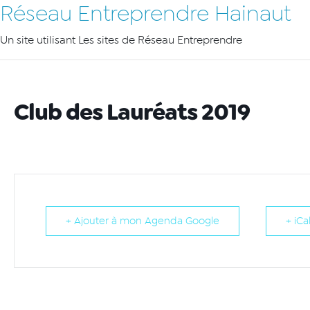
Réseau Entreprendre Hainaut
Un site utilisant Les sites de Réseau Entreprendre
Club des Lauréats 2019
+ Ajouter à mon Agenda Google
+ iCa