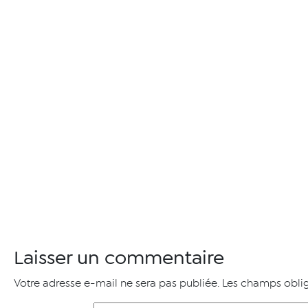
Laisser un commentaire
Votre adresse e-mail ne sera pas publiée.
Les champs oblig