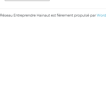
Réseau Entreprendre Hainaut est fièrement propulsé par
Word