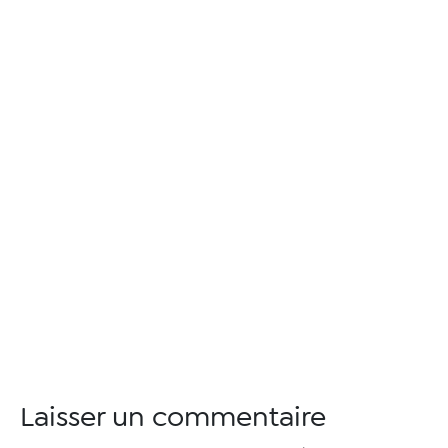
Laisser un commentaire