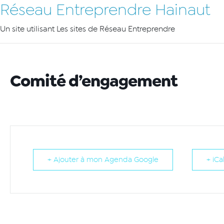
Réseau Entreprendre Hainaut
Un site utilisant Les sites de Réseau Entreprendre
Comité d’engagement
+ Ajouter à mon Agenda Google
+ iCa