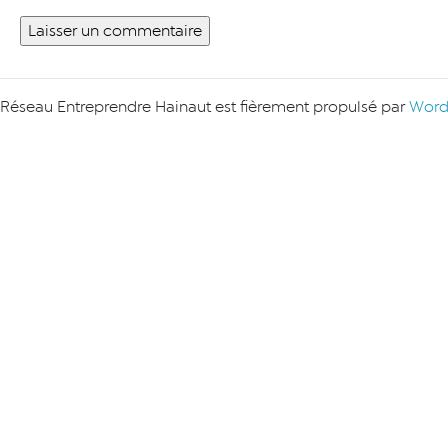
Réseau Entreprendre Hainaut est fièrement propulsé par
Word