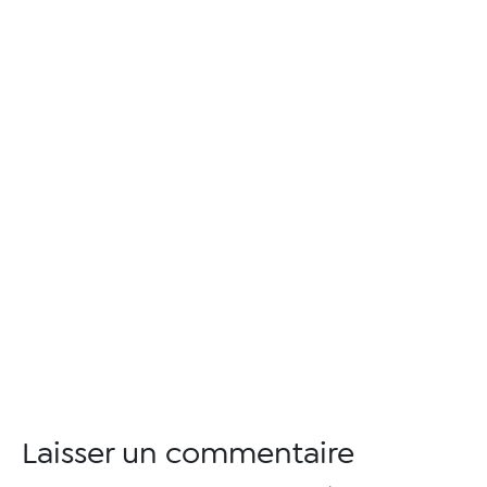
Laisser un commentaire