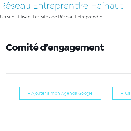
Réseau Entreprendre Hainaut
Un site utilisant Les sites de Réseau Entreprendre
Comité d’engagement
+ Ajouter à mon Agenda Google
+ iCa