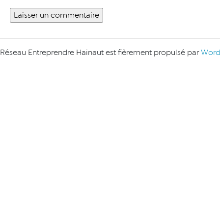
Réseau Entreprendre Hainaut est fièrement propulsé par
Word