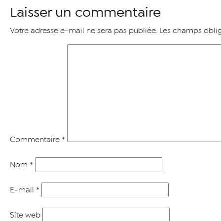
Laisser un commentaire
Votre adresse e-mail ne sera pas publiée.
Les champs oblig
Commentaire
*
Nom
*
E-mail
*
Site web