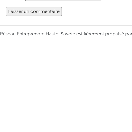
Réseau Entreprendre Haute-Savoie est fièrement propulsé pa