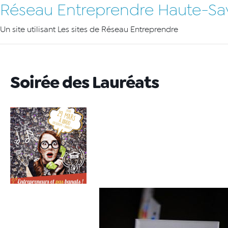
Réseau Entreprendre Haute-Sa
Un site utilisant Les sites de Réseau Entreprendre
Soirée des Lauréats